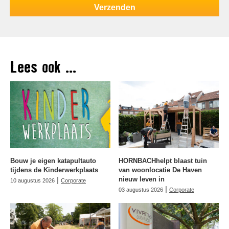
Lees ook ...
Bouw je eigen katapultauto
HORNBACHhelpt blaast tuin
tijdens de Kinderwerkplaats
van woonlocatie De Haven
|
nieuw leven in
10 augustus 2026
Corporate
|
03 augustus 2026
Corporate