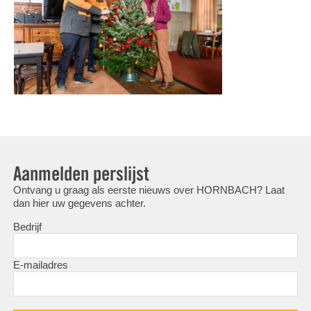
Aanmelden perslijst
Ontvang u graag als eerste nieuws over HORNBACH? Laat
dan hier uw gegevens achter.
Bedrijf
E-mailadres