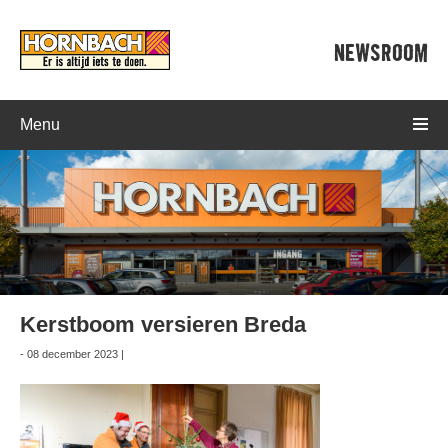
NEWSROOM
Menu
Kerstboom versieren Breda
- 08 december 2023 |