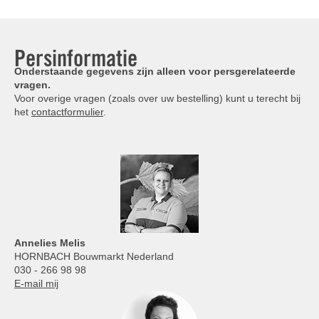
Persinformatie
Onderstaande gegevens zijn alleen voor persgerelateerde
vragen.
Voor overige vragen (zoals over uw bestelling) kunt u terecht bij
het
contactformulier
.
Annelies
Melis
HORNBACH Bouwmarkt Nederland
030 - 266 98 98
E-mail mij