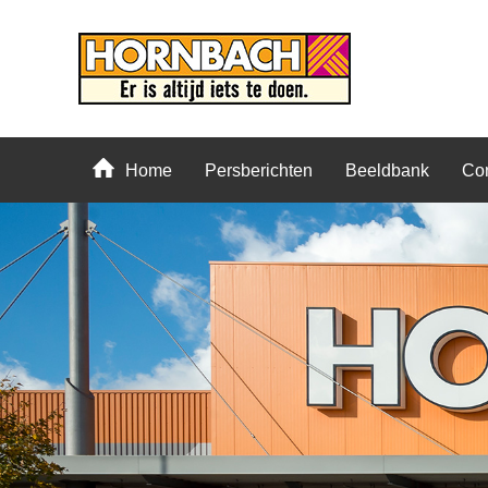
Home
Persberichten
Beeldbank
Con