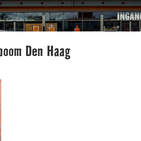
boom Den Haag