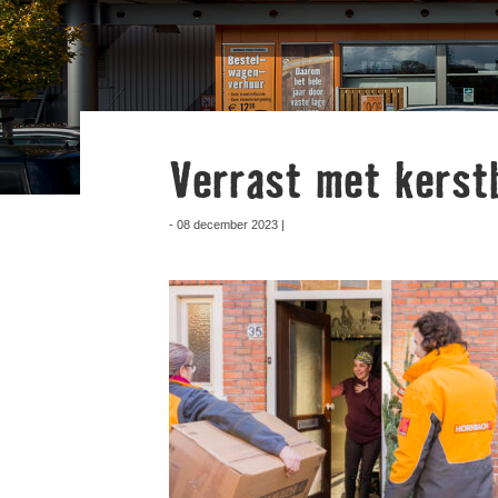
Verrast met kerst
- 08 december 2023 |