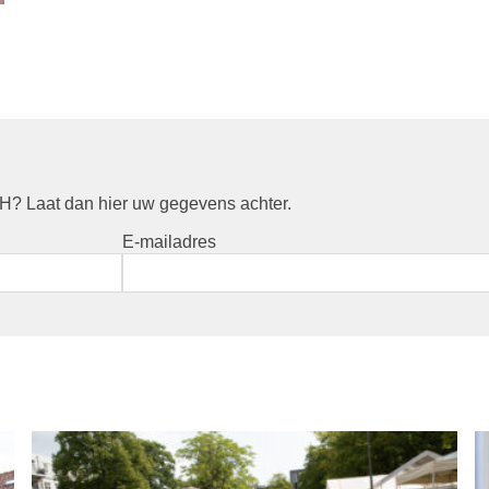
? Laat dan hier uw gegevens achter.
E-mailadres