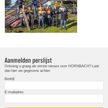
Aanmelden perslijst
Ontvang u graag als eerste nieuws over HORNBACH? Laat
dan hier uw gegevens achter.
Bedrijf
E-mailadres