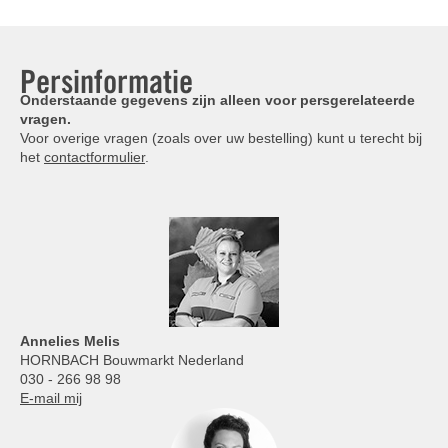
Persinformatie
Onderstaande gegevens zijn alleen voor persgerelateerde
vragen.
Voor overige vragen (zoals over uw bestelling) kunt u terecht bij
het
contactformulier
.
Annelies
Melis
HORNBACH Bouwmarkt Nederland
030 - 266 98 98
E-mail mij