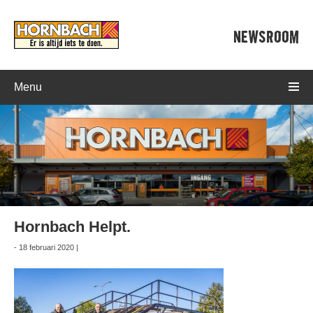
NEWSROOM
Menu
Hornbach Helpt.
- 18 februari 2020 |