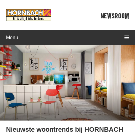
NEWSROOM
Menu
Nieuwste woontrends bij HORNBACH