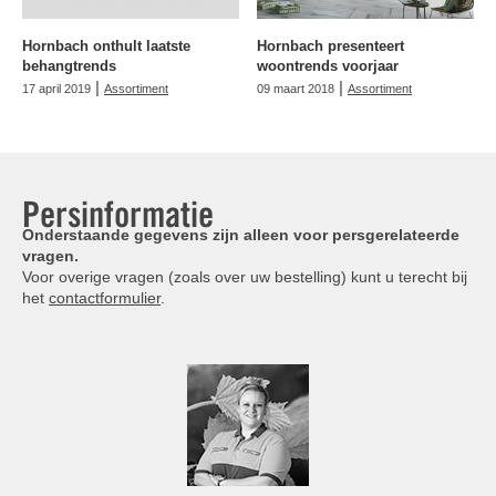
Hornbach onthult laatste
Hornbach presenteert
behangtrends
woontrends voorjaar
|
|
17 april 2019
Assortiment
09 maart 2018
Assortiment
Persinformatie
Onderstaande gegevens zijn alleen voor persgerelateerde
vragen.
Voor overige vragen (zoals over uw bestelling) kunt u terecht bij
het
contactformulier
.