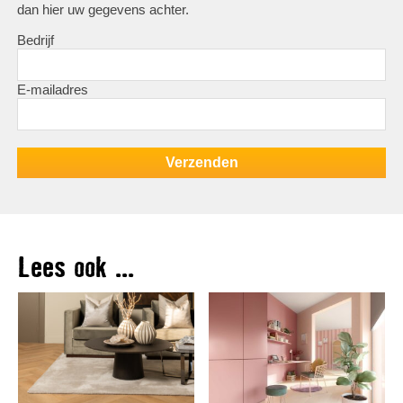
dan hier uw gegevens achter.
Bedrijf
E-mailadres
Lees ook ...