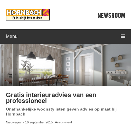
NEWSROOM
Menu
Gratis interieuradvies van een
professioneel
Onafhankelijke woonstylisten geven advies op maat bij
Hornbach
Nieuwegein - 10 september 2015 |
Assortiment