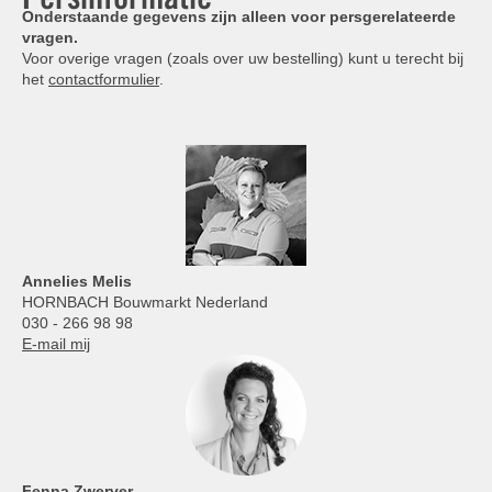
Onderstaande gegevens zijn alleen voor persgerelateerde
vragen.
Voor overige vragen (zoals over uw bestelling) kunt u terecht bij
het
contactformulier
.
Annelies
Melis
HORNBACH Bouwmarkt Nederland
030 - 266 98 98
E-mail mij
Fenna Zwerver